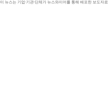
이 뉴스는 기업·기관·단체가 뉴스와이어를 통해 배포한 보도자