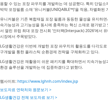
용할 수 있는 포장 파우치를 개발하는 데 성공했다. 특히 단일소재
박막 포장필름 소재 ‘유니커블(UNIQABLE™)’을 적용, 차별화된
유니커블은 기존 복합재질 포장 필름과 동등한 물성을 유지하면
속가능성과 고기능성을 동시에 충족하는 혁신 소재로 평가받고 있
서 열린 유럽 최대 포장 전시회 ‘인터팩(Interpack) 2026
시장에서 주목받았다.
LG생활건강은 이번에 개발한 포장 파우치의 활용도를 다각도로 모
구개발을 통한 플라스틱 순환경제 전략을 구체화하고 있다.
LG생활건강은 재활용이 쉬운 패키지를 확대하면서 지속가능성과 
환경 솔루션을 개발하는 데 집중하겠다고 밝혔다.
웹사이트:
https://www.lghnh.com/index.jsp
보도자료 연락처와 원문보기 >
LG생활건강 전체 보도자료 보기 >