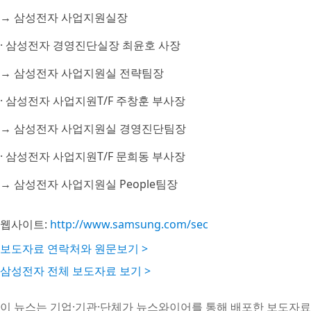
→ 삼성전자 사업지원실장
· 삼성전자 경영진단실장 최윤호 사장
→ 삼성전자 사업지원실 전략팀장
· 삼성전자 사업지원T/F 주창훈 부사장
→ 삼성전자 사업지원실 경영진단팀장
· 삼성전자 사업지원T/F 문희동 부사장
→ 삼성전자 사업지원실 People팀장
웹사이트:
http://www.samsung.com/sec
보도자료 연락처와 원문보기 >
삼성전자 전체 보도자료 보기 >
이 뉴스는 기업·기관·단체가 뉴스와이어를 통해 배포한 보도자