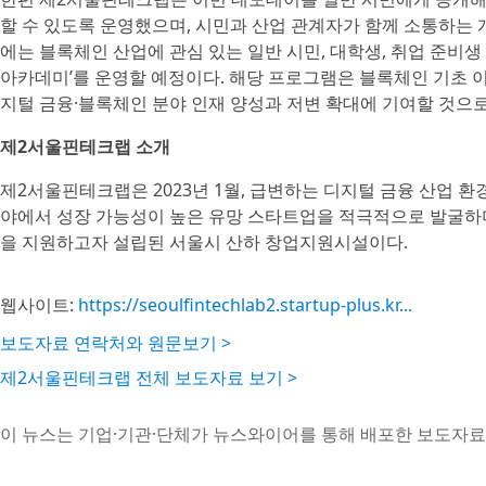
할 수 있도록 운영했으며, 시민과 산업 관계자가 함께 소통하는 
에는 블록체인 산업에 관심 있는 일반 시민, 대학생, 취업 준비
아카데미’를 운영할 예정이다. 해당 프로그램은 블록체인 기초 
지털 금융·블록체인 분야 인재 양성과 저변 확대에 기여할 것으로
제2서울핀테크랩 소개
제2서울핀테크랩은 2023년 1월, 급변하는 디지털 금융 산업 
야에서 성장 가능성이 높은 유망 스타트업을 적극적으로 발굴하며
을 지원하고자 설립된 서울시 산하 창업지원시설이다.
웹사이트:
https://seoulfintechlab2.startup-plus.kr...
보도자료 연락처와 원문보기 >
제2서울핀테크랩 전체 보도자료 보기 >
이 뉴스는 기업·기관·단체가 뉴스와이어를 통해 배포한 보도자