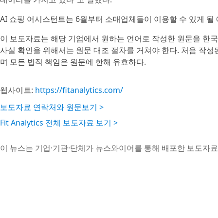
AI 쇼핑 어시스턴트는 6월부터 소매업체들이 이용할 수 있게 될
이 보도자료는 해당 기업에서 원하는 언어로 작성한 원문을 한국
사실 확인을 위해서는 원문 대조 절차를 거쳐야 한다. 처음 작
며 모든 법적 책임은 원문에 한해 유효하다.
웹사이트:
https://fitanalytics.com/
보도자료 연락처와 원문보기 >
Fit Analytics 전체 보도자료 보기 >
이 뉴스는 기업·기관·단체가 뉴스와이어를 통해 배포한 보도자