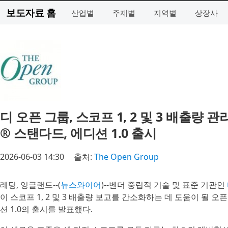
보도자료 홈
산업별
주제별
지역별
상장사
디 오픈 그룹, 스코프 1, 2 및 3 배출량
® 스탠다드, 에디션 1.0 출시
2026-06-03 14:30
출처:
The Open Group
레딩, 잉글랜드--(
뉴스와이어
)--벤더 중립적 기술 및 표준 기관인
이 스코프 1, 2 및 3 배출량 보고를 간소화하는 데 도움이 될 오픈 
션 1.0의 출시를 발표했다.