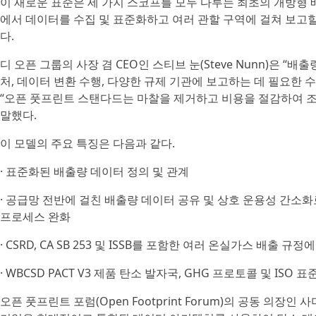
이 새로운 표준은 세 가지 스코프를 모두 다루는 최초의 개방형 
에서 데이터를 수집 및 표준화하고 여러 관할 구역에 걸쳐 보고
다.
디 오픈 그룹의 사장 겸 CEO인 스티브 눈(Steve Nunn)은 
처, 데이터 변환 수행, 다양한 규제 기관에 보고하는 데 필요한
“오픈 풋프린트 스탠다드는 마찰을 제거하고 비용을 절감하여 
말했다.
이 모델의 주요 특징은 다음과 같다.
· 표준화된 배출량 데이터 정의 및 관계
· 공급망 전반에 걸친 배출량 데이터 공유 및 상호 운용성 간소
프로세스 완화
· CSRD, CA SB 253 및 ISSB를 포함한 여러 온실가스 배출 규정
· WBCSD PACT V3 제품 탄소 발자국, GHG 프로토콜 및 ISO 
오픈 풋프린트 포럼(Open Footprint Forum)의 공동 의장인 사