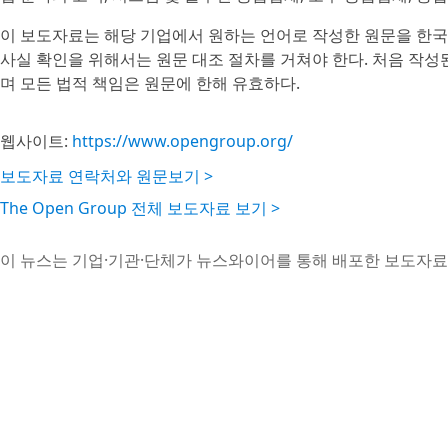
이 보도자료는 해당 기업에서 원하는 언어로 작성한 원문을 한국
사실 확인을 위해서는 원문 대조 절차를 거쳐야 한다. 처음 작
며 모든 법적 책임은 원문에 한해 유효하다.
웹사이트:
https://www.opengroup.org/
보도자료 연락처와 원문보기 >
The Open Group 전체 보도자료 보기 >
이 뉴스는 기업·기관·단체가 뉴스와이어를 통해 배포한 보도자