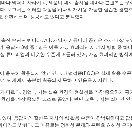
 때마다 맥락이 사라지고, 제품이 새로 출시될 때마다 콘텐츠는 구
한다. 보고서는 이러한 과정을 하나의 재사용 가능한 실습형 경험
으로 전환하는 데 성공하고 있다고 분석했다.
입 촉진 수단으로 나타났다. 개발자 커뮤니티 공간은 조사 대상 도
, 응답자 3명 중 1명은 이를 가장 효과적인 세 가지 방법 중 하
영상 튜토리얼과 비슷한 수준에 머물러 있어, 가장 효과적인 방식에
 경험이 충분히 활용되지 않고 있다. 개념검증(POC)은 실제 활용 수
 초기 단계에서 충분히 활용되지 못하고 있음을 시사한다.
의가 다르다. 영업 부서는 실습 환경의 현실성을 가장 중요하게 평
한 환경을 가장 중요한 요소로 꼽았다. 반면 교육 부서는 실시간 안
고 있다. 응답자의 절반은 자사의 AI 활용 수준이 광범위하다고 답
 계획이라고 밝혔다. 그 이유로는 정확성 문제와 콘텐츠 최신성 유