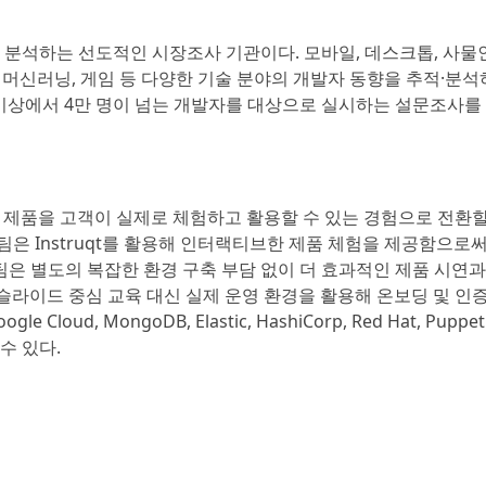
으로 분석하는 선도적인 시장조사 기관이다. 모바일, 데스크톱, 사물
VR), 머신러닝, 게임 등 다양한 기술 분야의 개발자 동향을 추적·분석
5개국 이상에서 4만 명이 넘는 개발자를 대상으로 실시하는 설문조사를
잡한 제품을 고객이 실제로 체험하고 활용할 수 있는 경험으로 전환할
은 Instruqt를 활용해 인터랙티브한 제품 체험을 제공함으로써
 팀은 별도의 복잡한 환경 구축 부담 없이 더 효과적인 제품 시연과
 슬라이드 중심 교육 대신 실제 운영 환경을 활용해 온보딩 및 인증
oud, MongoDB, Elastic, HashiCorp, Red Hat, Puppe
수 있다.