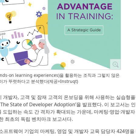
-on learning experiences)을 활용하는 조직과 그렇지 않은
이가 뚜렷하다고 분석했다(제공=Instruqt)
이 개발자, 고객 및 잠재 고객의 온보딩을 위해 사용하는 실습형
e State of Developer Adoption’을 발표했다. 이 보고서는 
이를 도입하는 속도 간 격차가 확대되는 가운데, 마케팅·영업·개발자
한 최초의 독립 벤치마크 보고서다.
지역 소프트웨어 기업의 마케팅, 영업 및 개발자 교육 담당자 424명을