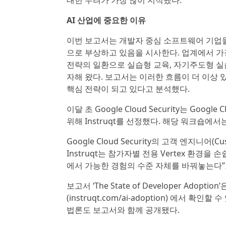
대한 우려가 가장 많이 지적됐다.
AI 산업에 중요한 이유
이번 보고서는 개발자 중심 소프트웨어 기업들
으로 부상하고 있음을 시사한다. 업계에서 가
전략의 일환으로 실습형 교육, 자기주도형 실습
자해 왔다. 보고서는 이러한 흐름이 더 이상
핵심 전략이 되고 있다고 분석했다.
이달 초 Google Cloud Security는 Googl
위해 Instruqt를 선정했다. 해당 워크숍에서는
Google Cloud Security의 고객 엔지니어(Cus
Instruqt는 참가자별 전용 Vertex 환경
에서 가능한 경험의 수준 자체를 바꿔놓는다”
보고서 ‘The State of Developer Ado
(instruqt.com/ai-adoption) 에서 확
법론도 보고서와 함께 공개됐다.