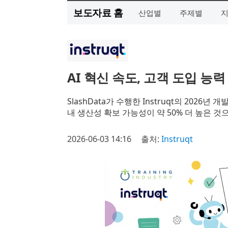
보도자료 홈
산업별
주제별
AI 혁신 속도, 고객 도입 능력
SlashData가 수행한 Instruqt의 20
내 생산성 확보 가능성이 약 50% 더 높은 것
2026-06-03 14:16
출처:
Instruqt