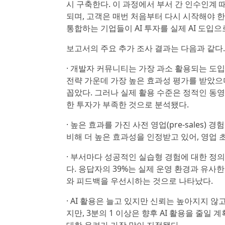
시 구축한다. 이 과정에서 부서 간 인수인계
되며, 고객은 매번 처음부터 다시 시작해야 
통합하는 기업들이 AI 투자를 실제 AI 도입
보고서의 주요 추가 조사 결과는 다음과 같다.
· 개발자 커뮤니티는 가장 과소 활용되는 도
전략 가운데 가장 높은 효과성 평가를 받았으며
꼽았다. 그러나 실제 활용 수준은 정적인 동
한 투자가 부족한 것으로 분석됐다.
· 높은 효과를 가진 사전 영업(pre-sales)
비해 더 높은 효과성을 인정받고 있어, 영업
· 부서마다 성공적인 실습형 경험에 대한 정
다. 응답자의 39%는 실제 운영 환경과 유사
와 피드백을 우선시하는 것으로 나타났다.
· AI 활용은 늘고 있지만 신뢰는 높아지지 않
지만, 3분의 1 이상은 향후 AI 활용을 줄일