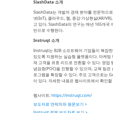
SlashData 소개
SlashData는 개발자 경제 분야를 전문적
넷(IoT), 클라우드, 웹, 증강·가상현실(AR/
고 있다. SlashData의 연구는 매년 16
반으로 수행된다.
Instruqt 소개
Instruqt는 B2B 소프트웨어 기업들이 복
있도록 지원하는 실습형 플랫폼이다. 마케팅 팀
재 고객을 유효 리드로 전환할 수 있다. 영업
념검증(POC)을 진행할 수 있으며, 교육 팀은
로그램을 확장할 수 있다. 주요 고객으로는 Google Cl
이 있다. 자세한 내용은 웹사이트에서 확인할 
웹사이트:
https://instruqt.com/
보도자료 연락처와 원문보기 >
Instruqt 전체 보도자료 보기 >