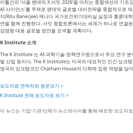
이틀간의 ‘서울 팬데믹 X 서밋 2026’을 마치는 종합섹션의 기
AI 사이언스’를 주제로 팬데믹 글로벌 대비전략을 종합적으로 제
지(Ritu Banerjee) 캐나다 국가보건위기대비실 실장과 홍콩대학
연을 함께 진행한다. 서밋 종합토론에서는 세계가 하나로 연결된
감염병 대응 글로벌 방안을 모색할 계획이다.
K Institute 소개
The K Institute 는 AI-과학기술-정책연구원으로서 주요 연구 
벌 산업 등이다. The K Institute는 미국의 대표적인 민간 싱크탱
영국의 싱크탱크인 Chatham House의 다학제 집현 역량을 
보도자료 연락처와 원문보기 >
K Institute 전체 보도자료 보기 >
이 뉴스는 기업·기관·단체가 뉴스와이어를 통해 배포한 보도자