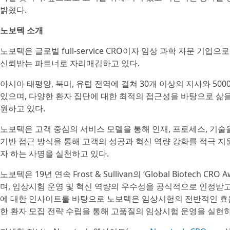
밝혔다.
노보텍 소개
노보텍은 글로벌 full-service CRO이자 임상 과학 자문 기
신뢰받는 파트너로 자리매김하고 있다.
아시아 태평양, 북미, 유럽 전역에 걸쳐 30개 이상의 지사와 5
있으며, 다양한 환자 집단에 대한 최적의 접근성을 바탕으로 삶
원하고 있다.
노보텍은 고객 중심의 서비스 모델을 통해 인재, 프로세스, 기
기반 접근 방식을 통해 고객의 성공과 혁신 역량 강화를 적극 지
자 하는 사명을 실천하고 있다.
노보텍은 19년 연속 Frost & Sullivan의 ‘Global Biotec
며, 임상시험 운영 및 혁신 역량의 우수성을 공식적으로 인정받고 
에 대한 인사이트를 바탕으로 노보텍은 임상시험의 전반적인 효율
한 환자 모집 전략 수립을 통해 고품질의 임상시험 운영을 실현하