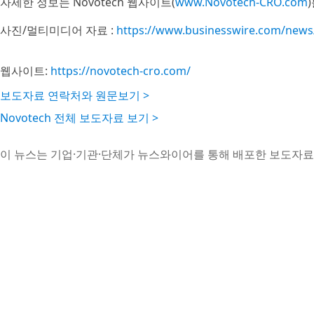
자세한 정보는 Novotech 웹사이트(
www.Novotech-CRO.com
사진/멀티미디어 자료 :
https://www.businesswire.com/new
웹사이트:
https://novotech-cro.com/
보도자료 연락처와 원문보기 >
Novotech 전체 보도자료 보기 >
이 뉴스는 기업·기관·단체가 뉴스와이어를 통해 배포한 보도자