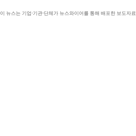
이 뉴스는 기업·기관·단체가 뉴스와이어를 통해 배포한 보도자