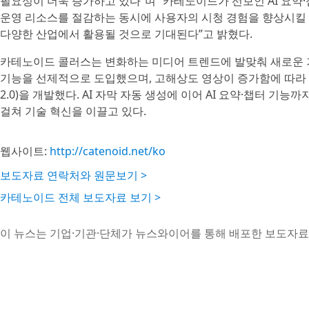
필요성이 더욱 증가하고 있다”며 “카테노이드가 선보인 AI 요약
운영 리소스를 절감하는 동시에 사용자의 시청 경험을 향상시킬 
다양한 산업에서 활용될 것으로 기대된다”고 밝혔다.
카테노이드 콜러스는 변화하는 미디어 트렌드에 발맞춰 새로운 기술
기능을 선제적으로 도입했으며, 고해상도 영상이 증가함에 따라 트
2.0)을 개발했다. AI 자막 자동 생성에 이어 AI 요약·챕터 
걸쳐 기술 혁신을 이끌고 있다.
웹사이트:
http://catenoid.net/ko
보도자료 연락처와 원문보기 >
카테노이드 전체 보도자료 보기 >
이 뉴스는 기업·기관·단체가 뉴스와이어를 통해 배포한 보도자