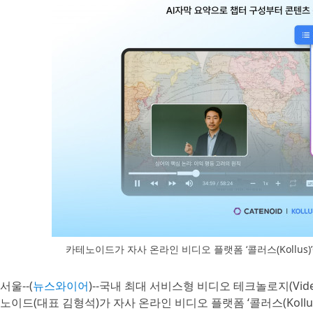
카테노이드가 자사 온라인 비디오 플랫폼 ‘콜러스(Kollus)
서울--(
뉴스와이어
)--국내 최대 서비스형 비디오 테크놀로지(Video Tec
노이드(대표 김형석)가 자사 온라인 비디오 플랫폼 ‘콜러스(Kollus)