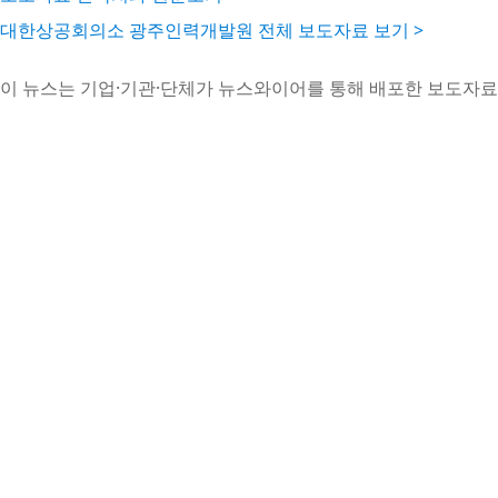
대한상공회의소 광주인력개발원 전체 보도자료 보기 >
이 뉴스는 기업·기관·단체가 뉴스와이어를 통해 배포한 보도자