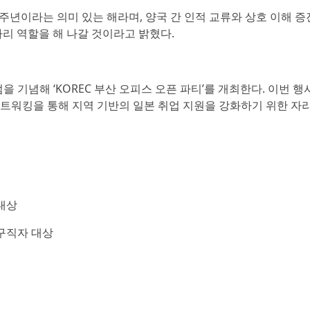
0주년이라는 의미 있는 해라며, 양국 간 인적 교류와 상호 이해 증
다리 역할을 해 나갈 것이라고 밝혔다.
출범을 기념해 ‘KOREC 부산 오피스 오픈 파티’를 개최한다. 이번 
네트워킹을 통해 지역 기반의 일본 취업 지원을 강화하기 위한 자
 대상
업 구직자 대상