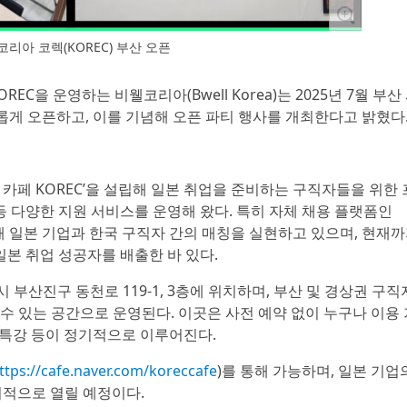
리아 코렉(KOREC) 부산 오픈
OREC을 운영하는 비웰코리아(Bwell Korea)는 2025년 7월 부산
 새롭게 오픈하고, 이를 기념해 오픈 파티 행사를 개최한다고 밝혔다
 카페 KOREC’을 설립해 일본 취업을 준비하는 구직자들을 위한 
 등 다양한 지원 서비스를 운영해 왔다. 특히 자체 채용 플랫폼인
해 일본 기업과 한국 구직자 간의 매칭을 실현하고 있으며, 현재
 일본 취업 성공자를 배출한 바 있다.
시 부산진구 동천로 119-1, 3층에 위치하며, 부산 및 경상권 구직
수 있는 공간으로 운영된다. 이곳은 사전 예약 없이 누구나 이용 
업 특강 등이 정기적으로 이루어진다.
ttps://cafe.naver.com/koreccafe
)를 통해 가능하며, 일본 기업
 정기적으로 열릴 예정이다.