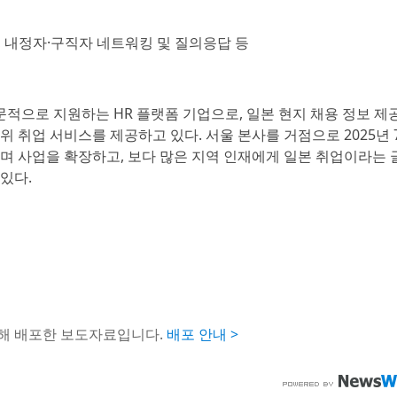
강연, 내정자·구직자 네트워킹 및 질의응답 등
적으로 지원하는 HR 플랫폼 기업으로, 일본 현지 채용 정보 제공
위 취업 서비스를 제공하고 있다. 서울 본사를 거점으로 2025년 
하며 사업을 확장하고, 보다 많은 지역 인재에게 일본 취업이라는 
있다.
통해 배포한 보도자료입니다.
배포 안내 >