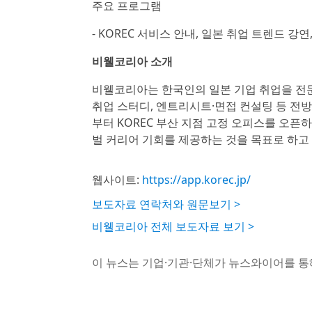
주요 프로그램
- KOREC 서비스 안내, 일본 취업 트렌드 
비웰코리아 소개
비웰코리아는 한국인의 일본 기업 취업을 전문
취업 스터디, 엔트리시트·면접 컨설팅 등 전방
부터 KOREC 부산 지점 고정 오피스를 오픈
벌 커리어 기회를 제공하는 것을 목표로 하고 
웹사이트:
https://app.korec.jp/
보도자료 연락처와 원문보기 >
비웰코리아 전체 보도자료 보기 >
이 뉴스는 기업·기관·단체가 뉴스와이어를 