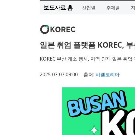
보도자료 홈
산업별
주제별
일본 취업 플랫폼 KOREC, 
KOREC 부산 개소 행사, 지역 인재 일본 취
2025-07-07 09:00
출처:
비웰코리아