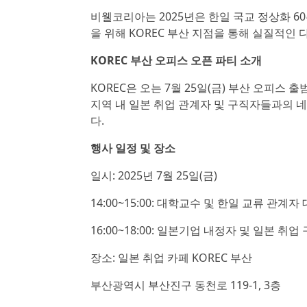
비웰코리아는 2025년은 한일 국교 정상화 6
을 위해 KOREC 부산 지점을 통해 실질적인 
KOREC 부산 오피스 오픈 파티 소개
KOREC은 오는 7월 25일(금) 부산 오피스 
지역 내 일본 취업 관계자 및 구직자들과의 
다.
행사 일정 및 장소
일시: 2025년 7월 25일(금)
14:00~15:00: 대학교수 및 한일 교류 관계자
16:00~18:00: 일본기업 내정자 및 일본 취
장소: 일본 취업 카페 KOREC 부산
부산광역시 부산진구 동천로 119-1, 3층