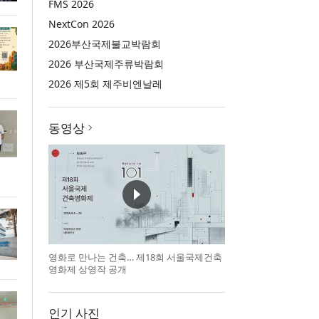
FMS 2026
NextCon 2026
2026부산국제불교박람회
2026 부산국제주류박람회
2026 제5회 제주비엔날레
동영상
영화로 만나는 건축… 제18회 서울국제건축
영화제 상영작 공개
인기 사진