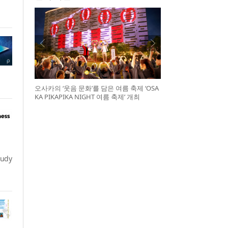
오사카의 ‘웃음 문화’를 담은 여름 축제 ‘OSA
KA PIKAPIKA NIGHT 여름 축제’ 개최
tudy